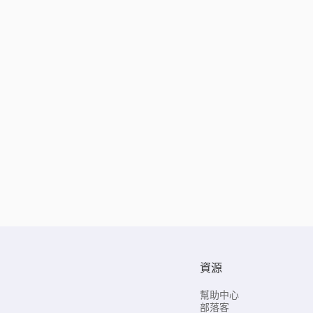
資源
幫助中心
部落客