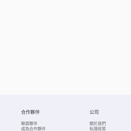
合作夥伴
公司
聯盟夥伴
關於我們
成為合作夥伴
私隱政策