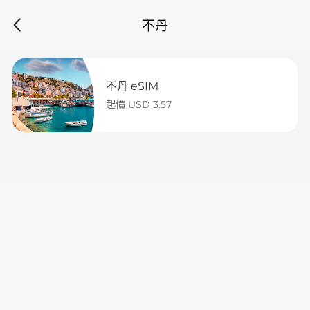
不丹
不丹 eSIM
起價 USD 3.57