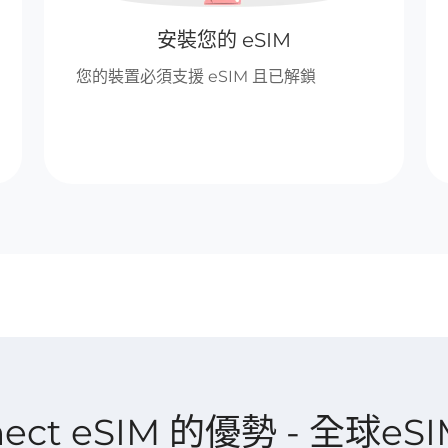
安裝您的 eSIM
您的裝置必須支援 eSIM 且已解鎖
nnect eSIM 的優勢 - 全球eS