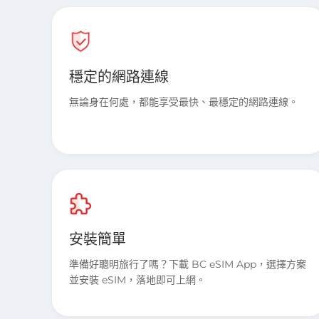
穩定的網路連線
無論身在何處，都能享受最快、最穩定的網路連線。
安裝簡單
準備好聰明旅行了嗎？下載 BC eSIM App，選擇方案
並安裝 eSIM，落地即可上網。