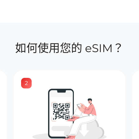
如何使用您的 eSIM？
2