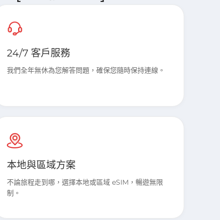
24/7 客戶服務
我們全年無休為您解答問題，確保您隨時保持連線。
本地與區域方案
不論旅程走到哪，選擇本地或區域 eSIM，暢遊無限
制。