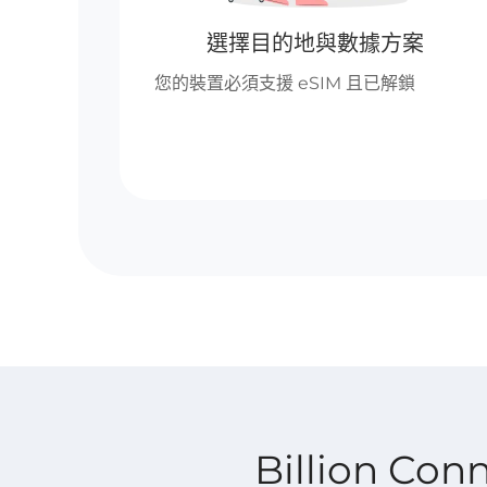
選擇目的地與數據方案
您的裝置必須支援 eSIM 且已解鎖
Billion Co