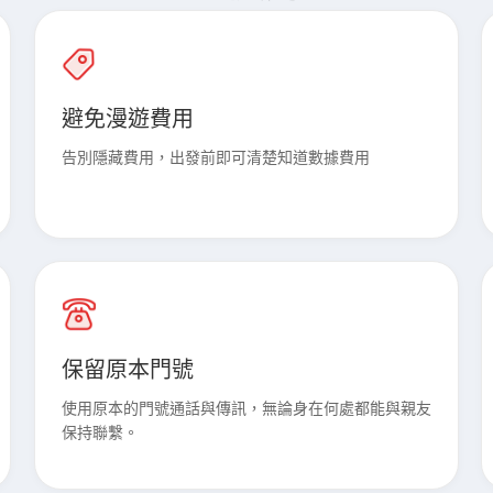
避免漫遊費用
告別隱藏費用，出發前即可清楚知道數據費用
保留原本門號
使用原本的門號通話與傳訊，無論身在何處都能與親友
保持聯繫。