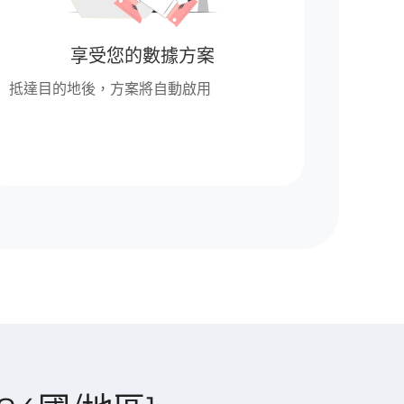
享受您的數據方案
抵達目的地後，方案將自動啟用