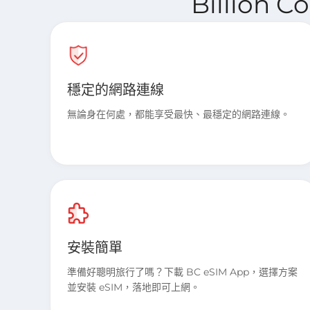
Billion 
穩定的網路連線
無論身在何處，都能享受最快、最穩定的網路連線。
安裝簡單
準備好聰明旅行了嗎？下載 BC eSIM App，選擇方案
並安裝 eSIM，落地即可上網。