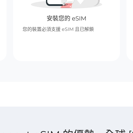
安裝您的 eSIM
您的裝置必須支援 eSIM 且已解鎖