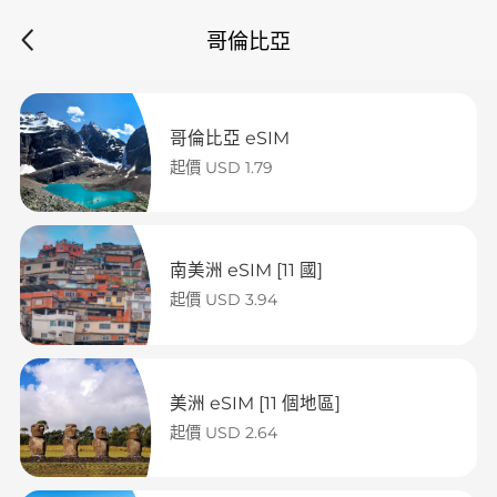
哥倫比亞
哥倫比亞 eSIM
起價 USD 1.79
南美洲 eSIM [11 國]
起價 USD 3.94
美洲 eSIM [11 個地區]
起價 USD 2.64