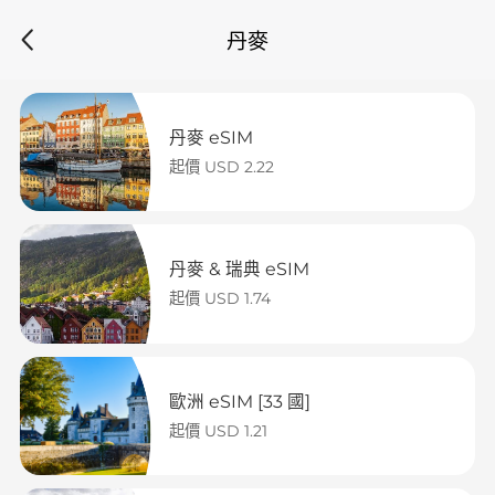
丹麥
丹麥 eSIM
起價 USD 2.22
丹麥 & 瑞典 eSIM
起價 USD 1.74
歐洲 eSIM [33 國]
起價 USD 1.21