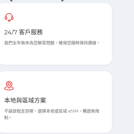
24/7 客戶服務
我們全年無休為您解答問題，確保您隨時保持連線。
本地與區域方案
不論旅程走到哪，選擇本地或區域 eSIM，暢遊無限
制。