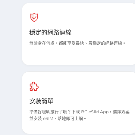
穩定的網路連線
無論身在何處，都能享受最快、最穩定的網路連線。
安裝簡單
準備好聰明旅行了嗎？下載 BC eSIM App，選擇方案
並安裝 eSIM，落地即可上網。