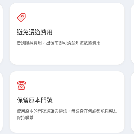
避免漫遊費用
告別隱藏費用，出發前即可清楚知道數據費用
保留原本門號
使用原本的門號通話與傳訊，無論身在何處都能與親友
保持聯繫。