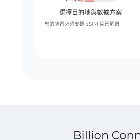
選擇目的地與數據方案
您的裝置必須支援 eSIM 且已解鎖
Billion Co