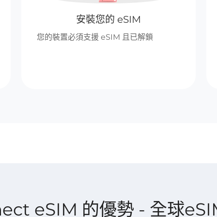
安裝您的 eSIM
您的裝置必須支援 eSIM 且已解鎖
nnect eSIM 的優勢 - 全球eS