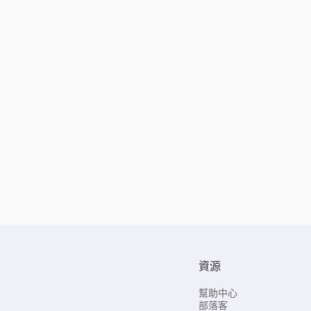
資源
幫助中心
部落客