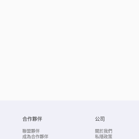
合作夥伴
公司
聯盟夥伴
關於我們
成為合作夥伴
私隱政策