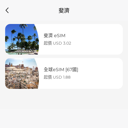
斐濟
斐濟 eSIM
起價 USD 3.02
全球eSIM [67國]
起價 USD 1.88