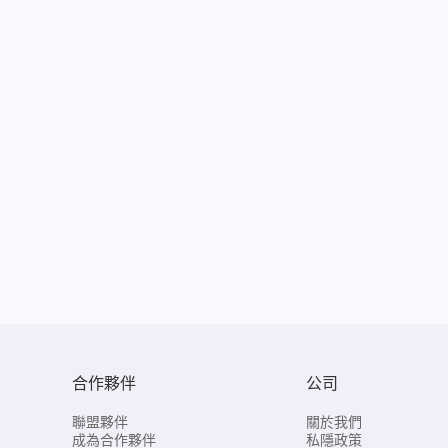
合作夥伴
公司
聯盟夥伴
關於我們
成為合作夥伴
私隱政策