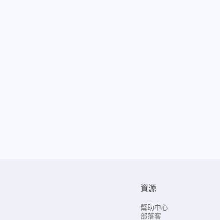
資源
幫助中心
部落客