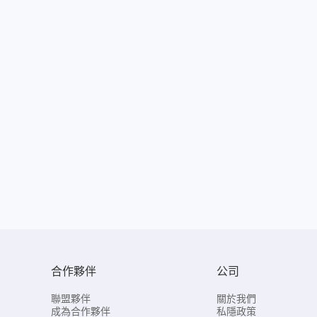
合作夥伴
公司
聯盟夥伴
關於我們
成為合作夥伴
私隱政策