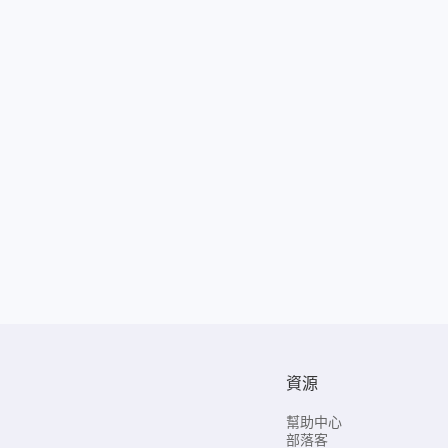
資源
幫助中心
部落客