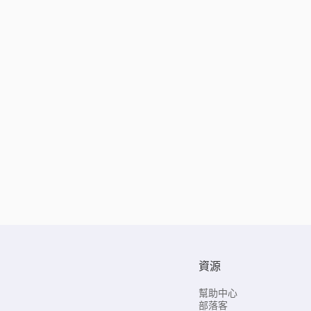
資源
幫助中心
部落客