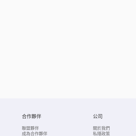
合作夥伴
公司
聯盟夥伴
關於我們
成為合作夥伴
私隱政策