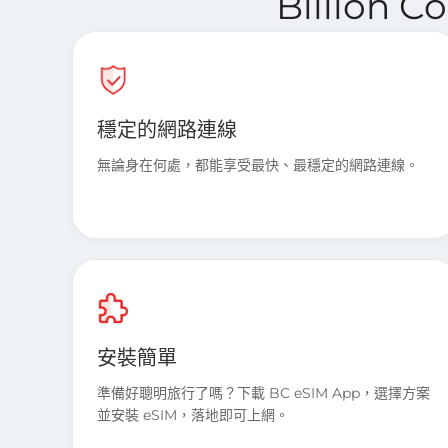
Billion 
穩定的網路連線
無論身在何處，都能享受最快、最穩定的網路連線。
安裝簡單
準備好聰明旅行了嗎？下載 BC eSIM App，選擇方案
並安裝 eSIM，落地即可上網。