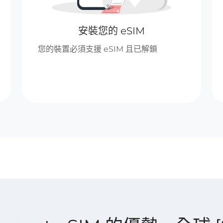
安裝您的 eSIM
您的裝置必須支援 eSIM 且已解鎖