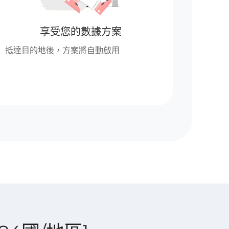
享受您的數據方案
抵達目的地後，方案將自動啟用