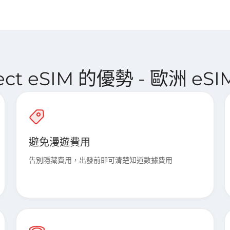
nect eSIM 的優勢 - 歐洲 eS
避免漫遊費用
告別隱藏費用，出發前即可清楚知道數據費用