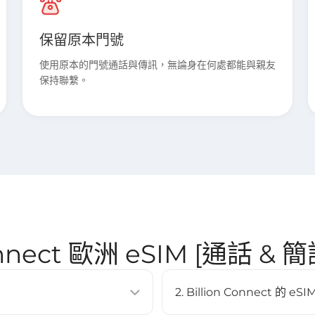
保留原本門號
使用原本的門號通話與傳訊，無論身在何處都能與親友
保持聯繫。
Connect 歐洲 eSIM [通話 &
2. Billion Connect 