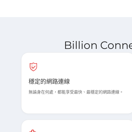
Billion Con
穩定的網路連線
無論身在何處，都能享受最快、最穩定的網路連線。