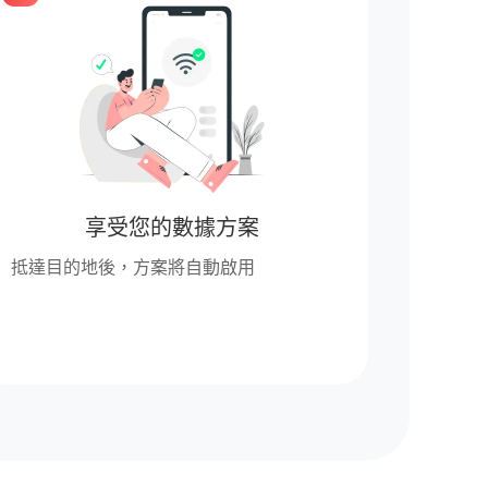
享受您的數據方案
抵達目的地後，方案將自動啟用