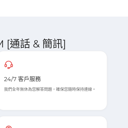
IM [通話 & 簡訊]
24/7 客戶服務
我們全年無休為您解答問題，確保您隨時保持連線。