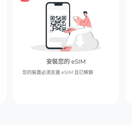
安裝您的 eSIM
您的裝置必須支援 eSIM 且已解鎖