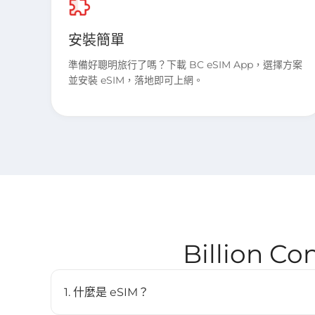
安裝簡單
準備好聰明旅行了嗎？下載 BC eSIM App，選擇方案
並安裝 eSIM，落地即可上網。
Billion 
1. 什麼是 eSIM？