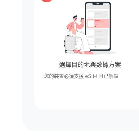
選擇目的地與數據方案
您的裝置必須支援 eSIM 且已解鎖