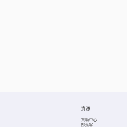
資源
幫助中心
部落客