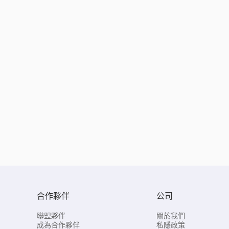
合作夥伴
公司
聯盟夥伴
關於我們
成為合作夥伴
私隱政策