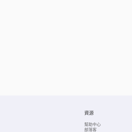
資源
幫助中心
部落客