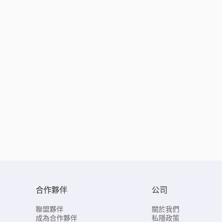
合作夥伴
公司
聯盟夥伴
關於我們
成為合作夥伴
私隱政策