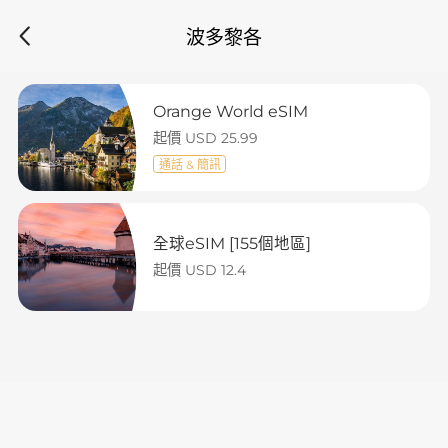
波多黎各
Orange World eSIM
起價 USD 25.99
通話 & 簡訊
全球eSIM [155個地區]
起價 USD 12.4