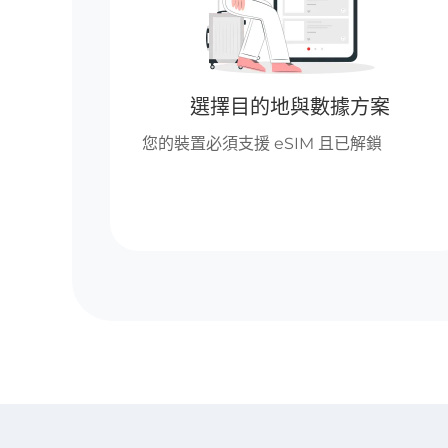
選擇目的地與數據方案
您的裝置必須支援 eSIM 且已解鎖