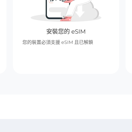
安裝您的 eSIM
您的裝置必須支援 eSIM 且已解鎖