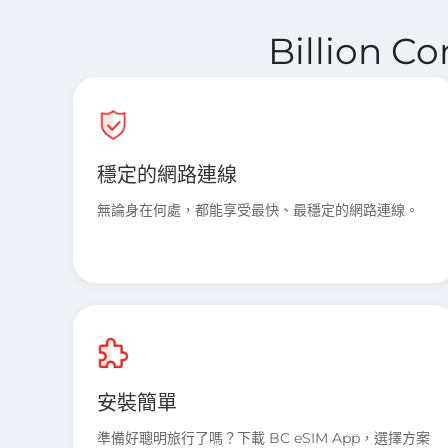
Billion C
穩定的網路連線
無論身在何處，都能享受最快、最穩定的網路連線。
安裝簡單
準備好聰明旅行了嗎？下載 BC eSIM App，選擇方案