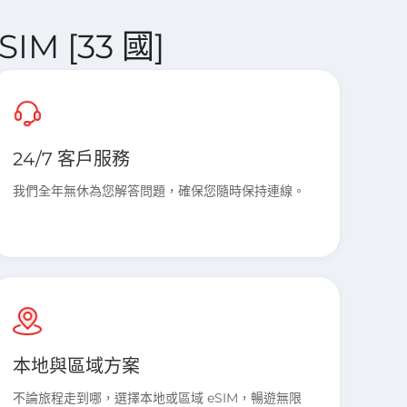
SIM [33 國]
24/7 客戶服務
我們全年無休為您解答問題，確保您隨時保持連線。
本地與區域方案
不論旅程走到哪，選擇本地或區域 eSIM，暢遊無限