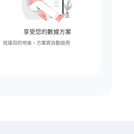
享受您的數據方案
抵達目的地後，方案將自動啟用