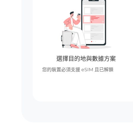
選擇目的地與數據方案
您的裝置必須支援 eSIM 且已解鎖