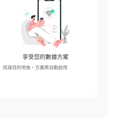
享受您的數據方案
抵達目的地後，方案將自動啟用