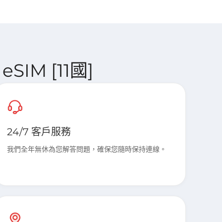
eSIM [11國]
24/7 客戶服務
我們全年無休為您解答問題，確保您隨時保持連線。