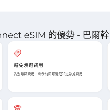
onnect eSIM 的優勢 - 巴爾幹 
避免漫遊費用
告別隱藏費用，出發前即可清楚知道數據費用