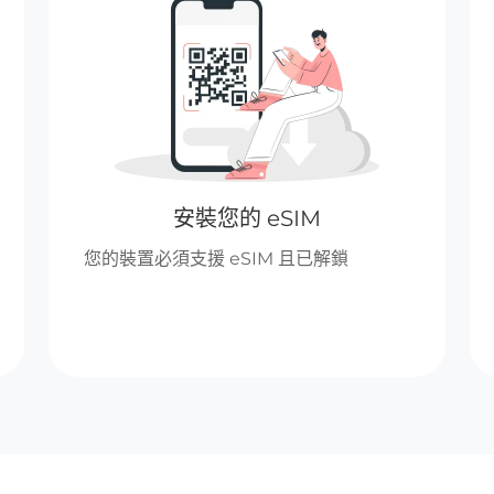
安裝您的 eSIM
您的裝置必須支援 eSIM 且已解鎖