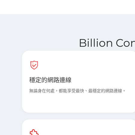
Billion C
穩定的網路連線
無論身在何處，都能享受最快、最穩定的網路連線。