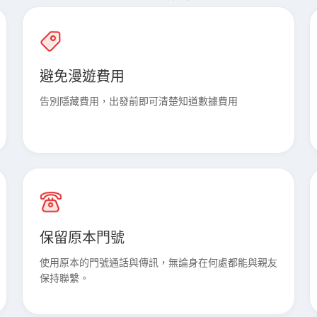
避免漫遊費用
告別隱藏費用，出發前即可清楚知道數據費用
保留原本門號
使用原本的門號通話與傳訊，無論身在何處都能與親友
保持聯繫。