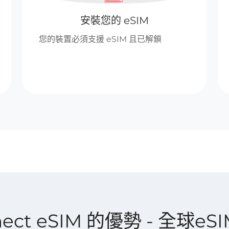
安裝您的 eSIM
您的裝置必須支援 eSIM 且已解鎖
nnect eSIM 的優勢 - 全球eS