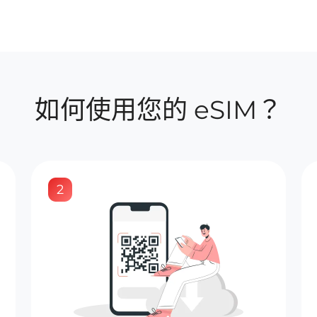
如何使用您的 eSIM？
2