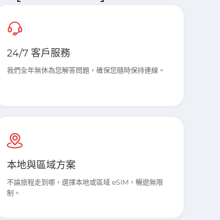
24/7 客戶服務
我們全年無休為您解答問題，確保您隨時保持連線。
本地與區域方案
不論旅程走到哪，選擇本地或區域 eSIM，暢遊無限
制。