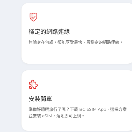
穩定的網路連線
無論身在何處，都能享受最快、最穩定的網路連線。
安裝簡單
準備好聰明旅行了嗎？下載 BC eSIM App，選擇方案
並安裝 eSIM，落地即可上網。