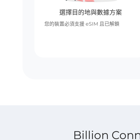
選擇目的地與數據方案
您的裝置必須支援 eSIM 且已解鎖
Billion Co