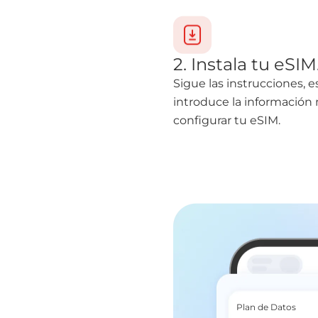
2. Instala tu eSIM
Sigue las instrucciones, 
introduce la informació
configurar tu eSIM.
Plan de Datos