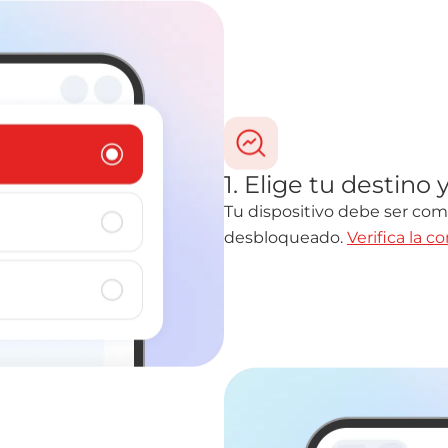
1. Elige tu destino 
Tu dispositivo debe ser com
desbloqueado.
Verifica la c