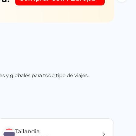
 y globales para todo tipo de viajes.
Tailandia