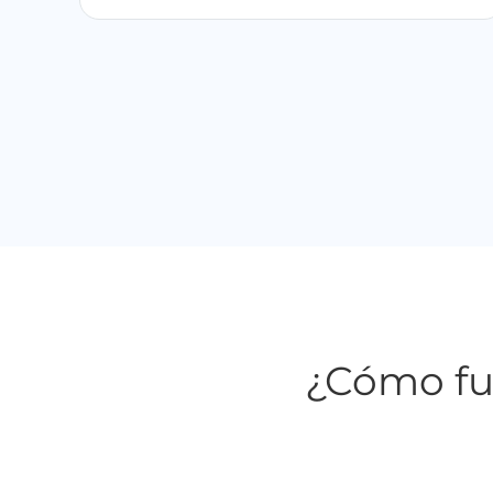
¿Cómo fun