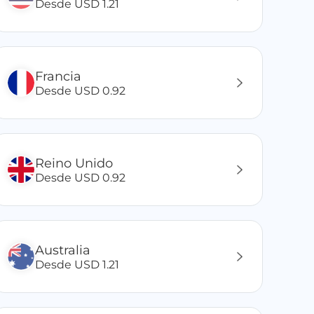
Desde USD 1.21
Francia
Desde USD 0.92
Reino Unido
Desde USD 0.92
Australia
Desde USD 1.21