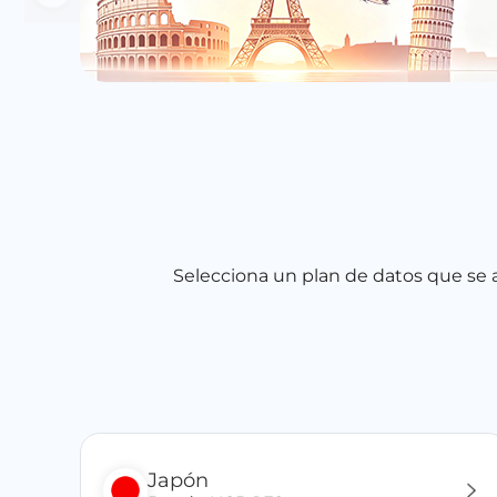
Selecciona un plan de datos que se a
Japón