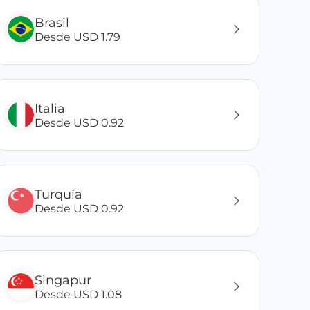
Brasil
Desde USD 1.79
Italia
Desde USD 0.92
Turquía
Desde USD 0.92
Singapur
Desde USD 1.08