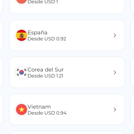
Desde USD 1
España
Desde USD 0.92
Corea del Sur
Desde USD 1.21
Vietnam
Desde USD 0.94