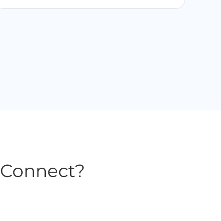
n Connect?