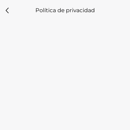
Política de privacidad