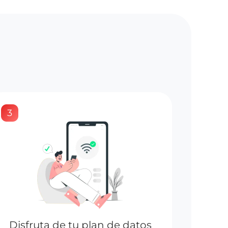
3
Disfruta de tu plan de datos