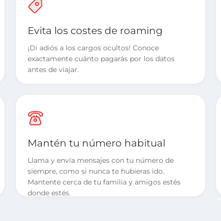
Evita los costes de roaming
¡Di adiós a los cargos ocultos! Conoce
exactamente cuánto pagarás por los datos
antes de viajar.
Mantén tu número habitual
Llama y envía mensajes con tu número de
siempre, como si nunca te hubieras ido.
Mantente cerca de tu familia y amigos estés
donde estés.