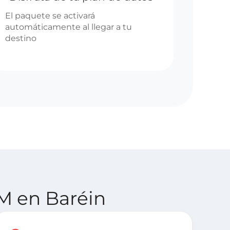
El paquete se activará
automáticamente al llegar a tu
destino
IM en Baréin