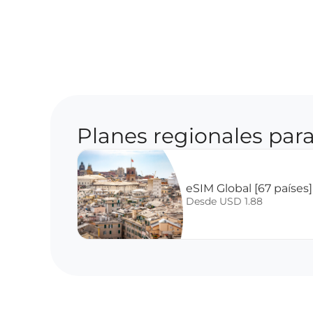
Planes regionales para
eSIM Global [67 países]
Desde USD 1.88