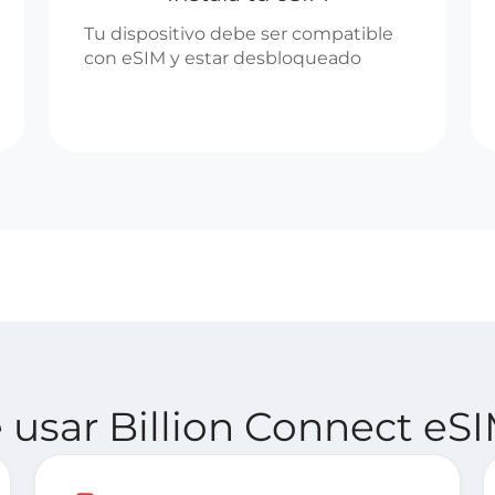
Tu dispositivo debe ser compatible
con eSIM y estar desbloqueado
 usar Billion Connect eS