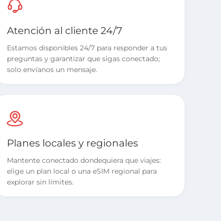
Atención al cliente 24/7
Estamos disponibles 24/7 para responder a tus
preguntas y garantizar que sigas conectado;
solo envíanos un mensaje.
Planes locales y regionales
Mantente conectado dondequiera que viajes:
elige un plan local o una eSIM regional para
explorar sin límites.