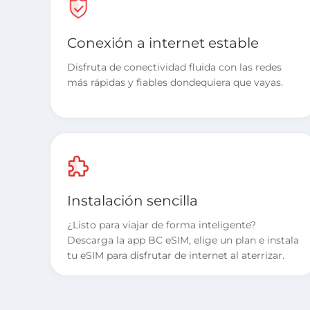
Conexión a internet estable
Disfruta de conectividad fluida con las redes
más rápidas y fiables dondequiera que vayas.
Instalación sencilla
¿Listo para viajar de forma inteligente?
Descarga la app BC eSIM, elige un plan e instala
tu eSIM para disfrutar de internet al aterrizar.