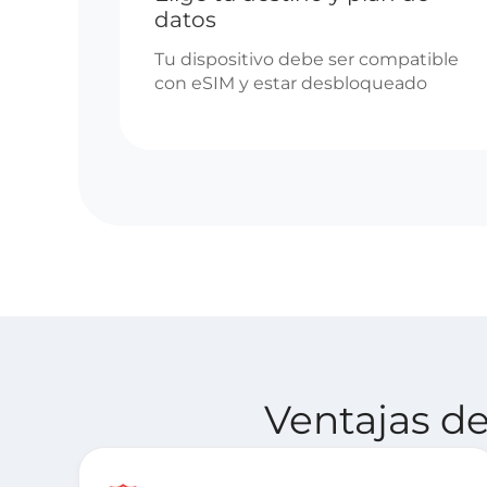
datos
Tu dispositivo debe ser compatible
con eSIM y estar desbloqueado
Ventajas de