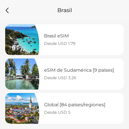
Brasil
Brasil eSIM
Desde USD 1.79
eSIM de Sudamérica [9 países]
Desde USD 3.26
Global [84 países/regiones]
Desde USD 5