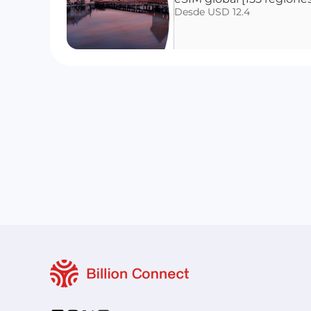
Desde USD 12.4