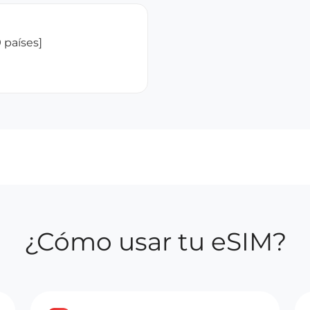
 países]
¿Cómo usar tu eSIM?