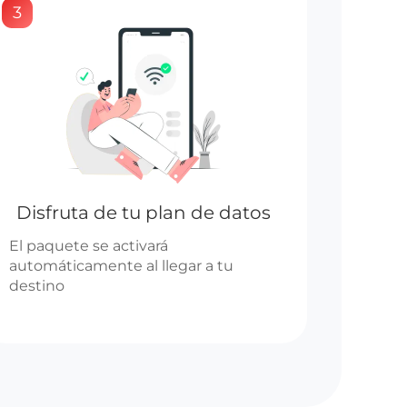
3
Disfruta de tu plan de datos
El paquete se activará
automáticamente al llegar a tu
destino