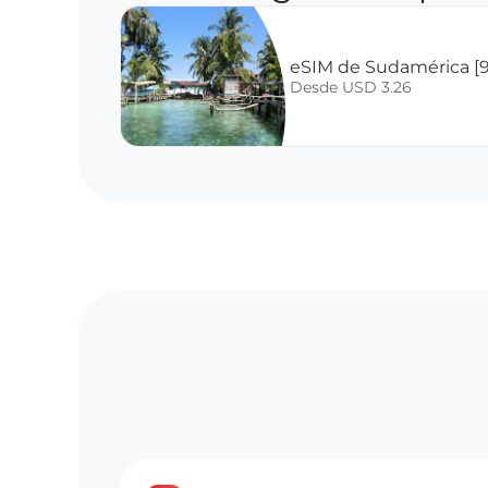
eSIM de Sudamérica [9
Desde USD 3.26