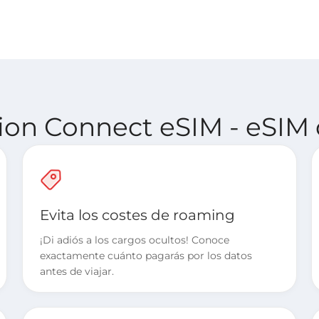
lion Connect eSIM - eSIM d
Evita los costes de roaming
¡Di adiós a los cargos ocultos! Conoce
exactamente cuánto pagarás por los datos
antes de viajar.