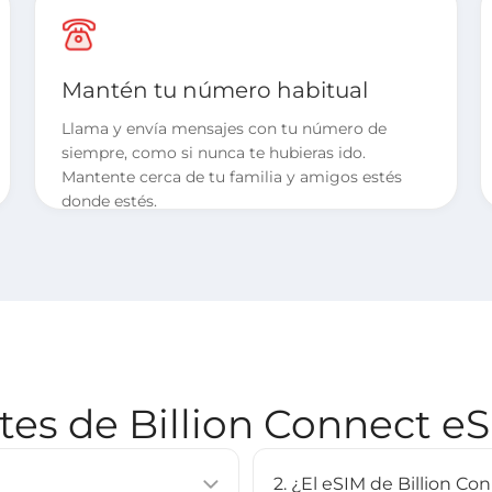
Mantén tu número habitual
Llama y envía mensajes con tu número de
siempre, como si nunca te hubieras ido.
Mantente cerca de tu familia y amigos estés
donde estés.
es de Billion Connect eSI
2. ¿El eSIM de Billion C