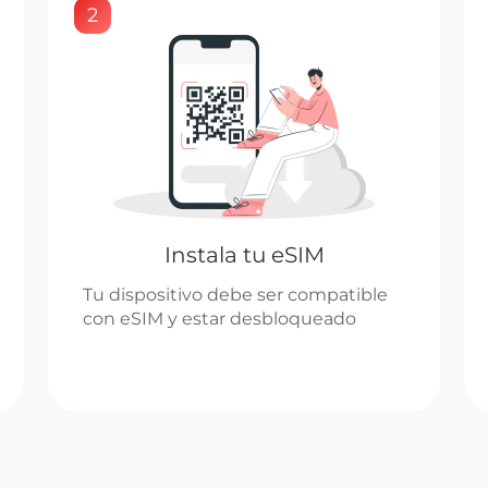
2
Instala tu eSIM
Tu dispositivo debe ser compatible
con eSIM y estar desbloqueado