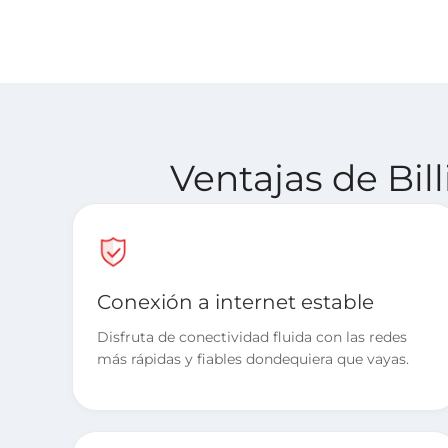
Ventajas de Bil
Conexión a internet estable
Disfruta de conectividad fluida con las redes
más rápidas y fiables dondequiera que vayas.