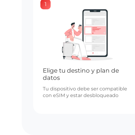
1
Elige tu destino y plan de
datos
Tu dispositivo debe ser compatible
con eSIM y estar desbloqueado