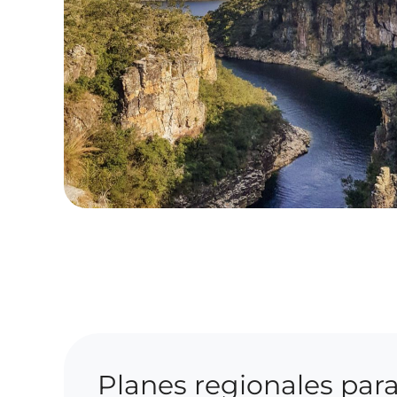
Planes regionales para