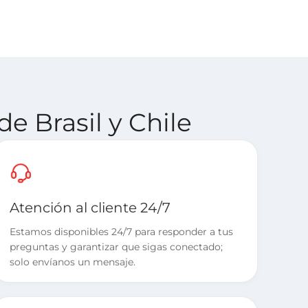
e Brasil y Chile
Atención al cliente 24/7
Estamos disponibles 24/7 para responder a tus
preguntas y garantizar que sigas conectado;
solo envíanos un mensaje.