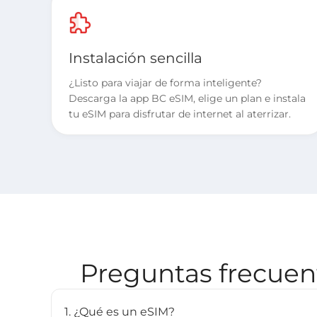
Instalación sencilla
¿Listo para viajar de forma inteligente?
Descarga la app BC eSIM, elige un plan e instala
tu eSIM para disfrutar de internet al aterrizar.
Preguntas frecuent
1. ¿Qué es un eSIM?