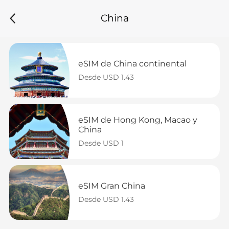
China
eSIM de China continental
Desde USD 1.43
eSIM de Hong Kong, Macao y 
China
Desde USD 1
eSIM Gran China
Desde USD 1.43