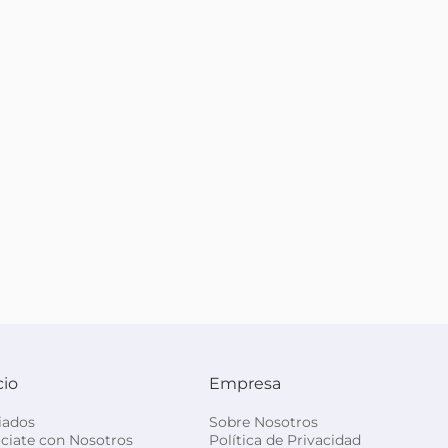
cio
Empresa
liados
Sobre Nosotros
ciate con Nosotros
Política de Privacidad