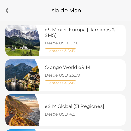
Isla de Man
eSIM para Europa [Llamadas & 
SMS]
Desde USD 19.99
Llamadas & SMS
Orange World eSIM
Desde USD 25.99
Llamadas & SMS
eSIM Global [51 Regiones]
Desde USD 4.51