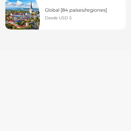
Global [84 países/regiones]
Desde USD 5