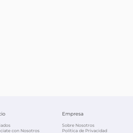
cio
Empresa
liados
Sobre Nosotros
ciate con Nosotros
Política de Privacidad