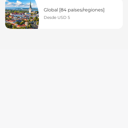
Global [84 países/regiones]
Desde USD 5