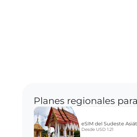
Planes regionales para
eSIM del Sudeste Asiáti
Desde USD 1.21