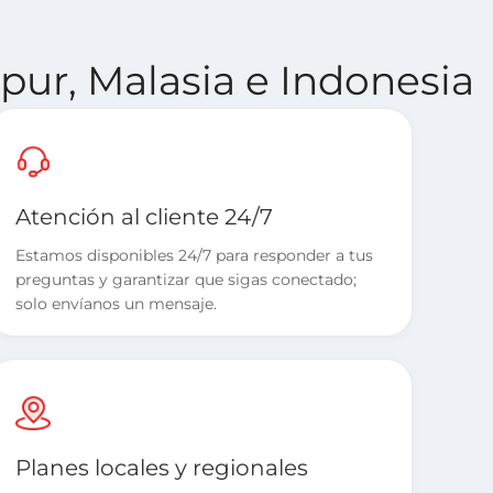
pur, Malasia e Indonesia
Atención al cliente 24/7
Estamos disponibles 24/7 para responder a tus
preguntas y garantizar que sigas conectado;
solo envíanos un mensaje.
Planes locales y regionales