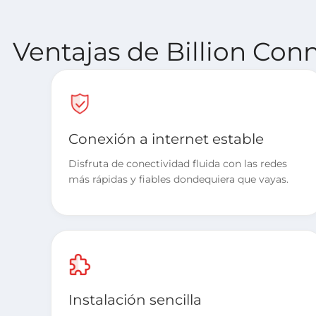
Ventajas de Billion Con
Conexión a internet estable
Disfruta de conectividad fluida con las redes
más rápidas y fiables dondequiera que vayas.
Instalación sencilla