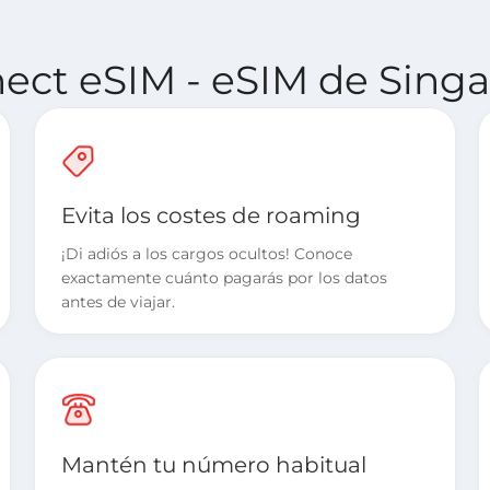
nect eSIM - eSIM de Singa
Evita los costes de roaming
¡Di adiós a los cargos ocultos! Conoce
exactamente cuánto pagarás por los datos
antes de viajar.
Mantén tu número habitual