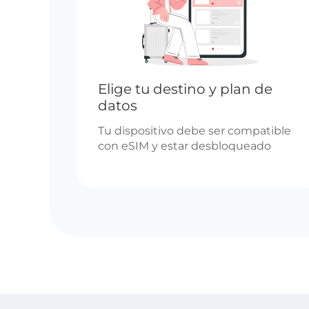
Elige tu destino y plan de
datos
Tu dispositivo debe ser compatible
con eSIM y estar desbloqueado