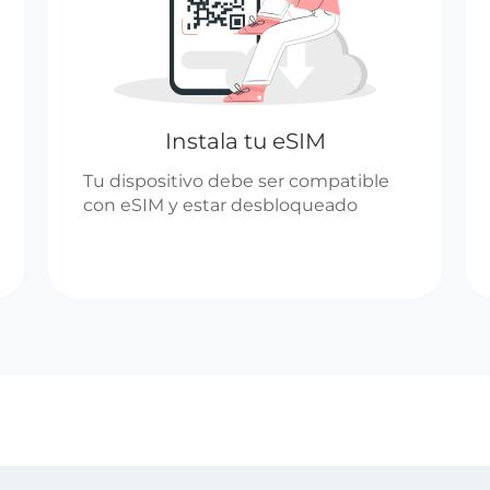
Instala tu eSIM
Tu dispositivo debe ser compatible
con eSIM y estar desbloqueado