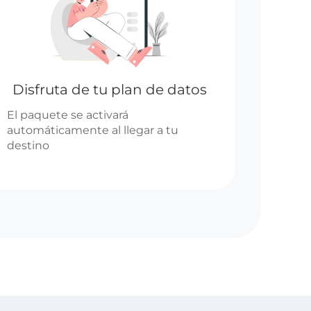
Disfruta de tu plan de datos
El paquete se activará
automáticamente al llegar a tu
destino