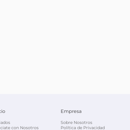
cio
Empresa
liados
Sobre Nosotros
ciate con Nosotros
Política de Privacidad