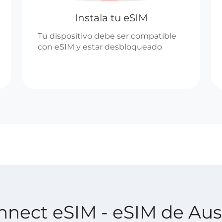
Instala tu eSIM
Tu dispositivo debe ser compatible
con eSIM y estar desbloqueado
onnect eSIM - eSIM de Aus