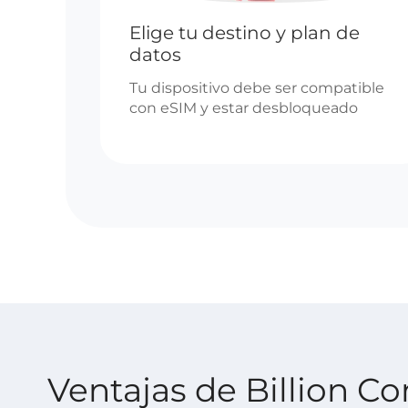
Elige tu destino y plan de
datos
Tu dispositivo debe ser compatible
con eSIM y estar desbloqueado
Ventajas de Billion C