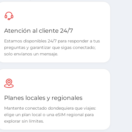
Atención al cliente 24/7
Estamos disponibles 24/7 para responder a tus
preguntas y garantizar que sigas conectado;
solo envíanos un mensaje.
Planes locales y regionales
Mantente conectado dondequiera que viajes:
elige un plan local o una eSIM regional para
explorar sin límites.