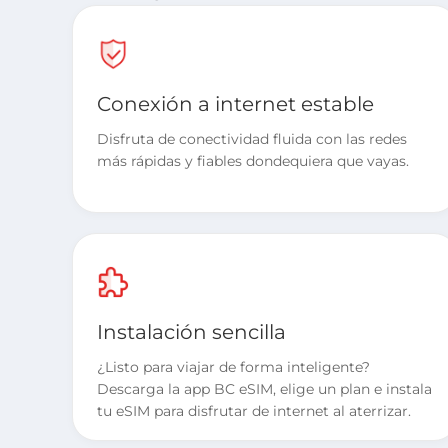
Conexión a internet estable
Disfruta de conectividad fluida con las redes
más rápidas y fiables dondequiera que vayas.
Instalación sencilla
¿Listo para viajar de forma inteligente?
Descarga la app BC eSIM, elige un plan e instala
tu eSIM para disfrutar de internet al aterrizar.