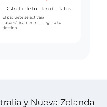
Disfruta de tu plan de datos
El paquete se activará
automáticamente al llegar a tu
destino
tralia y Nueva Zelanda