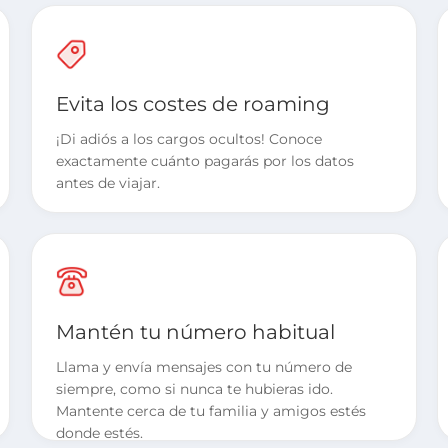
Evita los costes de roaming
¡Di adiós a los cargos ocultos! Conoce
exactamente cuánto pagarás por los datos
antes de viajar.
Mantén tu número habitual
Llama y envía mensajes con tu número de
siempre, como si nunca te hubieras ido.
Mantente cerca de tu familia y amigos estés
donde estés.