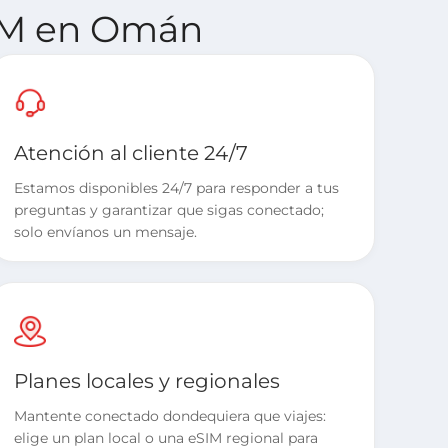
SIM en Omán
Atención al cliente 24/7
Estamos disponibles 24/7 para responder a tus
preguntas y garantizar que sigas conectado;
solo envíanos un mensaje.
Planes locales y regionales
Mantente conectado dondequiera que viajes:
elige un plan local o una eSIM regional para