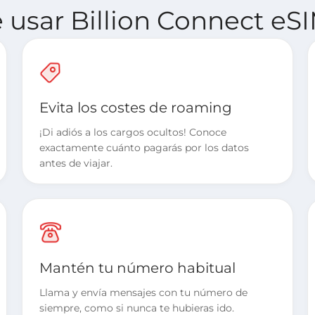
e usar Billion Connect e
Evita los costes de roaming
¡Di adiós a los cargos ocultos! Conoce
exactamente cuánto pagarás por los datos
antes de viajar.
Mantén tu número habitual
Llama y envía mensajes con tu número de
siempre, como si nunca te hubieras ido.