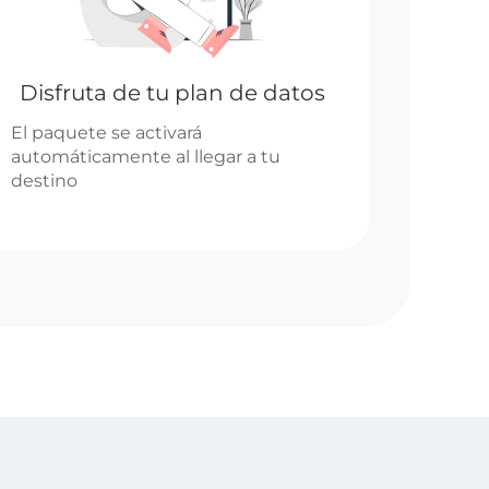
Disfruta de tu plan de datos
El paquete se activará
automáticamente al llegar a tu
destino