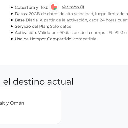
Ver todo (1)
Cobertura y Red:
Datos:
20GB de datos de alta velocidad, luego limitado a
Base Diaria:
A partir de la activación, cada 24 horas cue
Servicio del Plan:
Solo datos
Activación:
Válido por 90días desde la compra. El eSIM se
Uso de Hotspot Compartido:
compatible
 el destino actual
ait y Omán