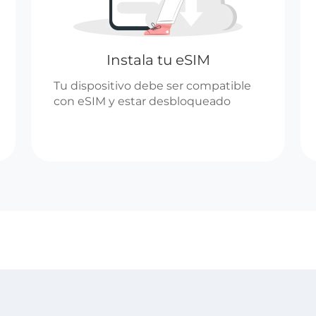
Instala tu eSIM
Tu dispositivo debe ser compatible
con eSIM y estar desbloqueado