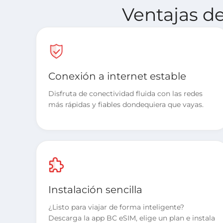
Ventajas d
Conexión a internet estable
Disfruta de conectividad fluida con las redes
más rápidas y fiables dondequiera que vayas.
Instalación sencilla
¿Listo para viajar de forma inteligente?
Descarga la app BC eSIM, elige un plan e instala