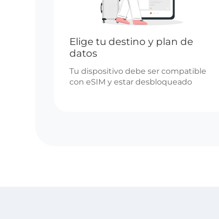
Elige tu destino y plan de
datos
Tu dispositivo debe ser compatible
con eSIM y estar desbloqueado