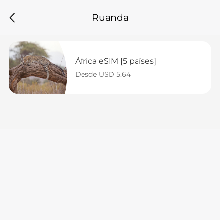
Ruanda
África eSIM [5 países]
Desde USD 5.64