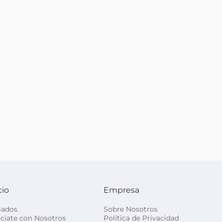
cio
Empresa
liados
Sobre Nosotros
ciate con Nosotros
Política de Privacidad