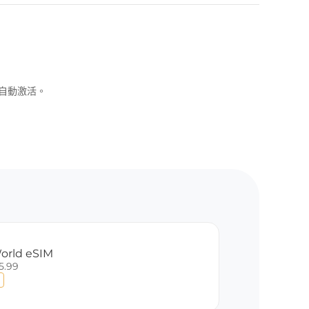
可自動激活。
orld eSIM
5.99