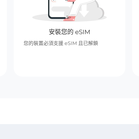
安裝您的 eSIM
您的裝置必須支援 eSIM 且已解鎖