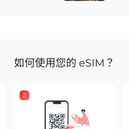
如何使用您的 eSIM？
2