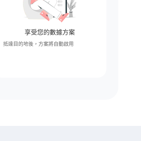
享受您的數據方案
抵達目的地後，方案將自動啟用