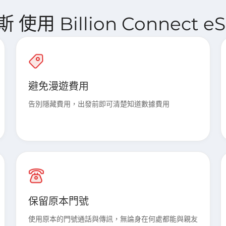
使用 Billion Connect 
避免漫遊費用
告別隱藏費用，出發前即可清楚知道數據費用
保留原本門號
使用原本的門號通話與傳訊，無論身在何處都能與親友