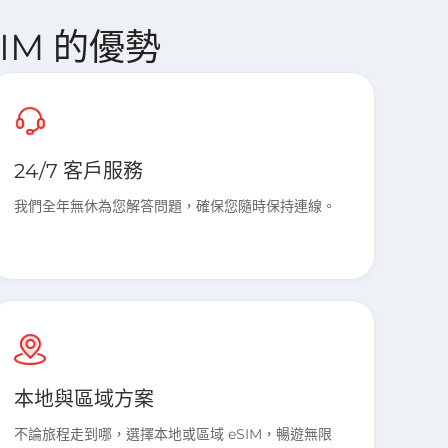
eSIM 的優勢
24/7 客戶服務
我們全年無休為您解答問題，確保您隨時保持連線。
本地與區域方案
不論旅程走到哪，選擇本地或區域 eSIM，暢遊無限