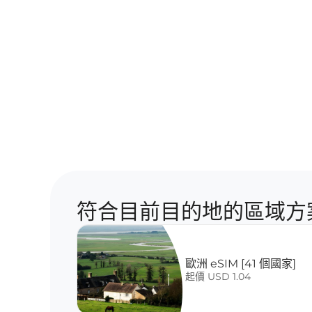
符合目前目的地的區域方
歐洲 eSIM [41 個國家]
起價 USD 1.04