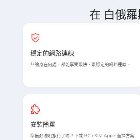
在 白俄羅斯 
穩定的網路連線
無論身在何處，都能享受最快、最穩定的網路連線。
安裝簡單
準備好聰明旅行了嗎？下載 BC eSIM App，選擇方案