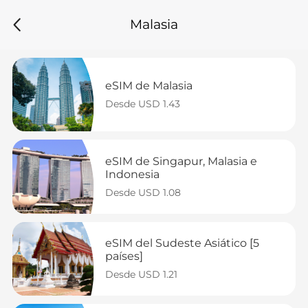
Malasia
eSIM de Malasia
Desde USD 1.43
eSIM de Singapur, Malasia e 
Indonesia
Desde USD 1.08
eSIM del Sudeste Asiático [5 
países]
Desde USD 1.21