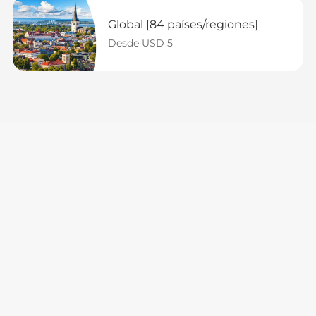
Global [84 países/regiones]
Desde USD 5